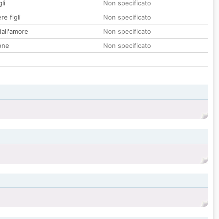
li
Non specificato
re figli
Non specificato
all'amore
Non specificato
one
Non specificato