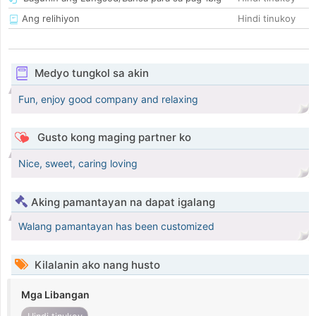
Ang relihiyon
Hindi tinukoy
Medyo tungkol sa akin
Fun, enjoy good company and relaxing
Gusto kong maging partner ko
Nice, sweet, caring loving
Aking pamantayan na dapat igalang
Walang pamantayan has been customized
Kilalanin ako nang husto
Mga Libangan