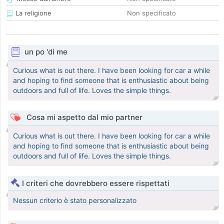
La religione
Non specificato
un po 'di me
Curious what is out there. I have been looking for car a while
and hoping to find someone that is enthusiastic about being
outdoors and full of life. Loves the simple things.
Cosa mi aspetto dal mio partner
Curious what is out there. I have been looking for car a while
and hoping to find someone that is enthusiastic about being
outdoors and full of life. Loves the simple things.
I criteri che dovrebbero essere rispettati
Nessun criterio è stato personalizzato