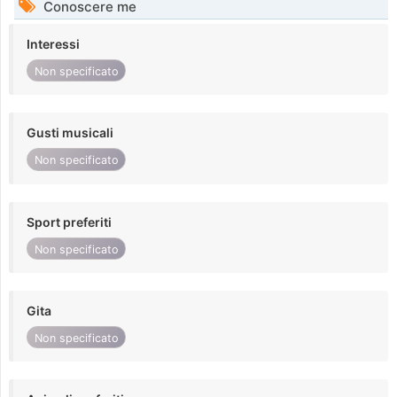
Conoscere me
Interessi
Non specificato
Gusti musicali
Non specificato
Sport preferiti
Non specificato
Gita
Non specificato