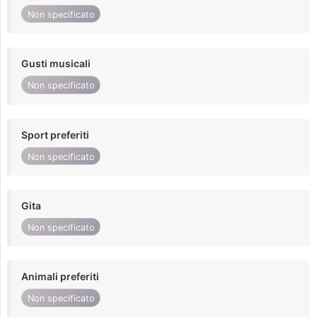
Non specificato
Gusti musicali
Non specificato
Sport preferiti
Non specificato
Gita
Non specificato
Animali preferiti
Non specificato