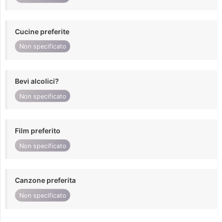
Cucine preferite
Non specificato
Bevi alcolici?
Non specificato
Film preferito
Non specificato
Canzone preferita
Non specificato