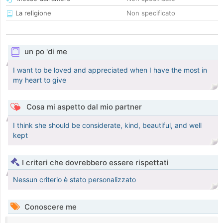
La religione
Non specificato
un po 'di me
I want to be loved and appreciated when I have the most in
my heart to give
Cosa mi aspetto dal mio partner
I think she should be considerate, kind, beautiful, and well
kept
I criteri che dovrebbero essere rispettati
Nessun criterio è stato personalizzato
Conoscere me