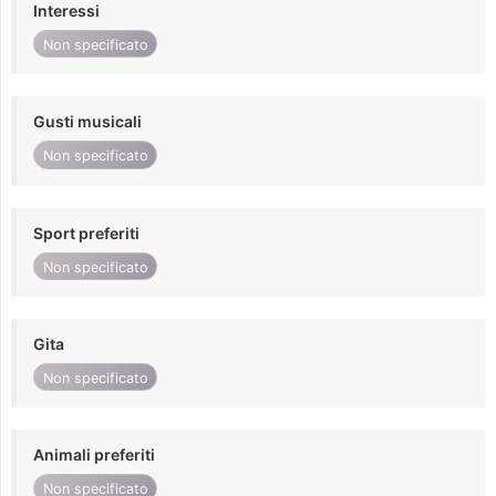
Interessi
Non specificato
Gusti musicali
Non specificato
Sport preferiti
Non specificato
Gita
Non specificato
Animali preferiti
Non specificato