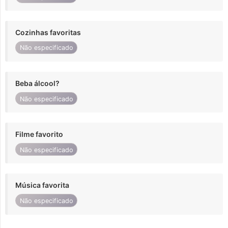
Cozinhas favoritas
Não especificado
Beba álcool?
Não especificado
Filme favorito
Não especificado
Música favorita
Não especificado