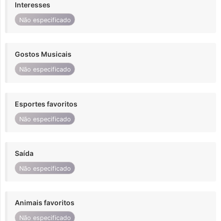
Interesses
Não especificado
Gostos Musicais
Não especificado
Esportes favoritos
Não especificado
Saída
Não especificado
Animais favoritos
Não especificado