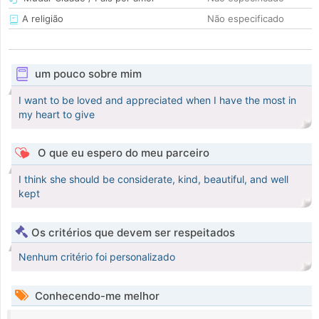
A religião
Não especificado
um pouco sobre mim
I want to be loved and appreciated when I have the most in
my heart to give
O que eu espero do meu parceiro
I think she should be considerate, kind, beautiful, and well
kept
Os critérios que devem ser respeitados
Nenhum critério foi personalizado
Conhecendo-me melhor