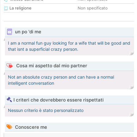
La religione
Non specificato
un po 'di me
I am a normal fun guy looking for a wife that will be good and
that isnt a superficial crazy person.
Cosa mi aspetto dal mio partner
Not an absolute crazy person and can have a normal
intelligent conversation
I criteri che dovrebbero essere rispettati
Nessun criterio è stato personalizzato
Conoscere me