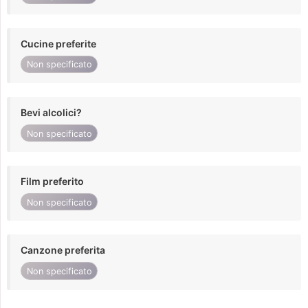
Cucine preferite
Non specificato
Bevi alcolici?
Non specificato
Film preferito
Non specificato
Canzone preferita
Non specificato