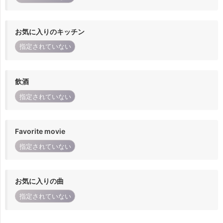
お気に入りのキッチン
指定されていない
飲酒
指定されていない
Favorite movie
指定されていない
お気に入りの曲
指定されていない