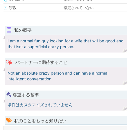
宗教
指定されていない
私の概要
I am a normal fun guy looking for a wife that will be good and
that isnt a superficial crazy person.
パートナーに期待すること
Not an absolute crazy person and can have a normal
intelligent conversation
尊重する基準
条件はカスタマイズされていません
私のことをもっと知りたい