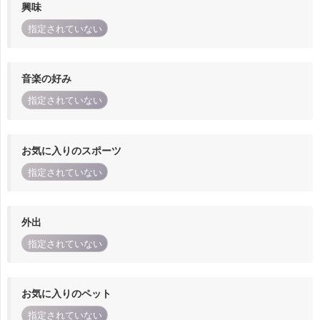
興味
指定されていない
音楽の好み
指定されていない
お気に入りのスポーツ
指定されていない
外出
指定されていない
お気に入りのペット
指定されていない