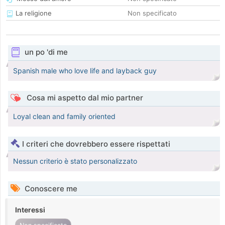
La religione
Non specificato
un po 'di me
Spanish male who love life and layback guy
Cosa mi aspetto dal mio partner
Loyal clean and family oriented
I criteri che dovrebbero essere rispettati
Nessun criterio è stato personalizzato
Conoscere me
Interessi