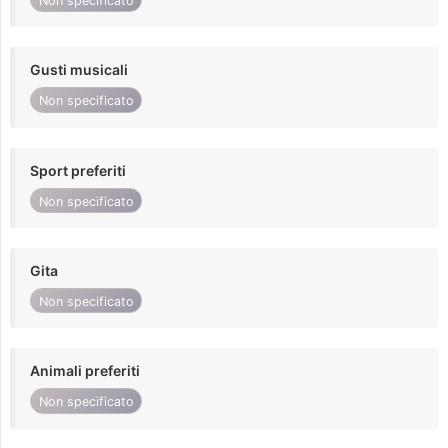
Non specificato
Gusti musicali
Non specificato
Sport preferiti
Non specificato
Gita
Non specificato
Animali preferiti
Non specificato