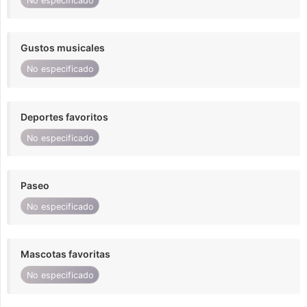
No especificado
Gustos musicales
No especificado
Deportes favoritos
No especificado
Paseo
No especificado
Mascotas favoritas
No especificado