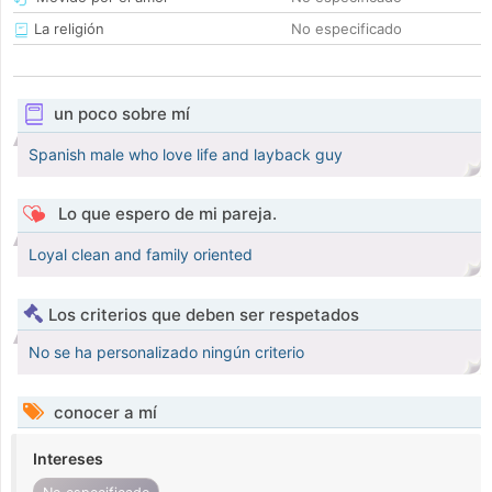
La religión
No especificado
un poco sobre mí
Spanish male who love life and layback guy
Lo que espero de mi pareja.
Loyal clean and family oriented
Los criterios que deben ser respetados
No se ha personalizado ningún criterio
conocer a mí
Intereses