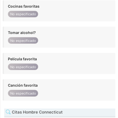
Cocinas favoritas
No especificado
Tomar alcohol?
No especificado
Película favorita
No especificado
Canción favorita
No especificado
Citas Hombre Connecticut