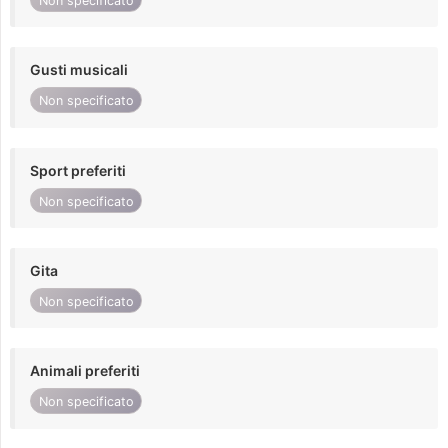
Non specificato
Gusti musicali
Non specificato
Sport preferiti
Non specificato
Gita
Non specificato
Animali preferiti
Non specificato