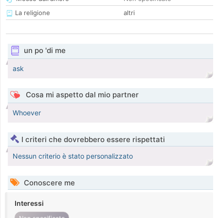
La religione
altri
un po 'di me
ask
Cosa mi aspetto dal mio partner
Whoever
I criteri che dovrebbero essere rispettati
Nessun criterio è stato personalizzato
Conoscere me
Interessi