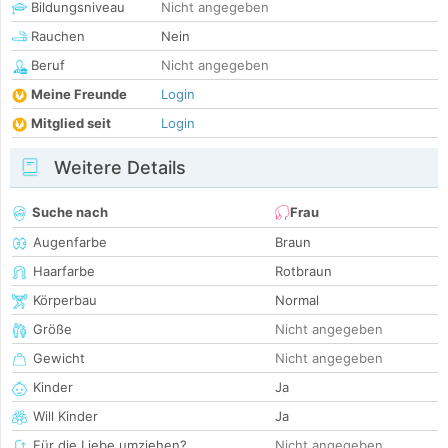
Bildungsniveau
Nicht angegeben
Rauchen
Nein
Beruf
Nicht angegeben
Meine Freunde
Login
Mitglied seit
Login
Weitere Details
Suche nach
Frau
Augenfarbe
Braun
Haarfarbe
Rotbraun
Körperbau
Normal
Größe
Nicht angegeben
Gewicht
Nicht angegeben
Kinder
Ja
Will Kinder
Ja
Für die Liebe umziehen?
Nicht angegeben