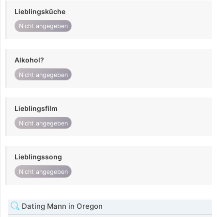
Lieblingsküche
Nicht angegeben
Alkohol?
Nicht angegeben
Lieblingsfilm
Nicht angegeben
Lieblingssong
Nicht angegeben
Dating Mann in Oregon