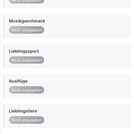
Nicht angegeben
Musikgeschmack
Nicht angegeben
Lieblingssport
Nicht angegeben
Ausflüge
Nicht angegeben
Lieblingstiere
Nicht angegeben