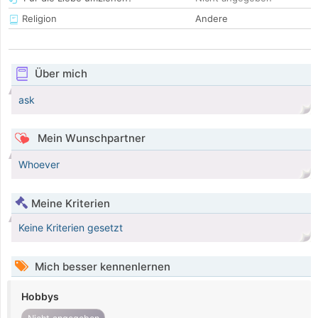
Religion
Andere
Über mich
ask
Mein Wunschpartner
Whoever
Meine Kriterien
Keine Kriterien gesetzt
Mich besser kennenlernen
Hobbys