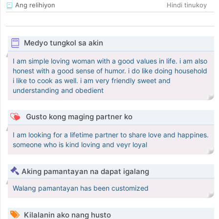
Ang relihiyon
Hindi tinukoy
Medyo tungkol sa akin
I am simple loving woman with a good values in life. i am also
honest with a good sense of humor. i do like doing household
i like to cook as well. i am very friendly sweet and
understanding and obedient
Gusto kong maging partner ko
I am looking for a lifetime partner to share love and happines.
someone who is kind loving and veyr loyal
Aking pamantayan na dapat igalang
Walang pamantayan has been customized
Kilalanin ako nang husto