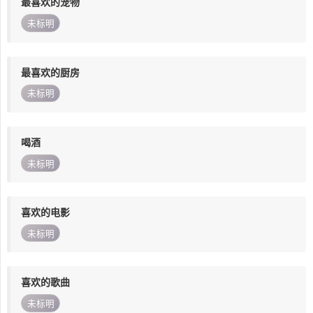
最喜欢的宠物
未标明
最喜欢的厨房
未标明
喝酒
未标明
喜欢的电影
未标明
喜欢的歌曲
未标明