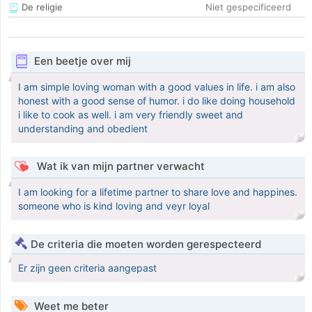
De religie
Niet gespecificeerd
Een beetje over mij
I am simple loving woman with a good values in life. i am also
honest with a good sense of humor. i do like doing household
i like to cook as well. i am very friendly sweet and
understanding and obedient
Wat ik van mijn partner verwacht
I am looking for a lifetime partner to share love and happines.
someone who is kind loving and veyr loyal
De criteria die moeten worden gerespecteerd
Er zijn geen criteria aangepast
Weet me beter