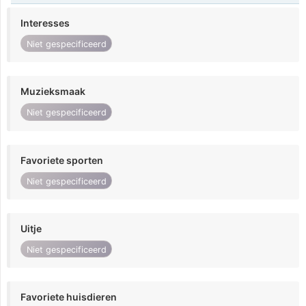
Interesses
Niet gespecificeerd
Muzieksmaak
Niet gespecificeerd
Favoriete sporten
Niet gespecificeerd
Uitje
Niet gespecificeerd
Favoriete huisdieren