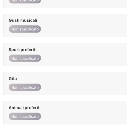
Non specificato
Gusti musicali
Non specificato
Sport preferiti
Non specificato
Gita
Non specificato
Animali preferiti
Non specificato