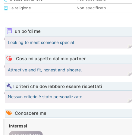
La religione
Non specificato
un po 'di me
Looking to meet someone special
Cosa mi aspetto dal mio partner
Attractive and fit, honest and sincere.
I criteri che dovrebbero essere rispettati
Nessun criterio è stato personalizzato
Conoscere me
Interessi