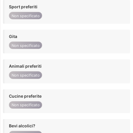
Sport preferiti
Non specificato
Gita
Non specificato
Animali preferiti
Non specificato
Cucine preferite
Non specificato
Bevi alcolici?