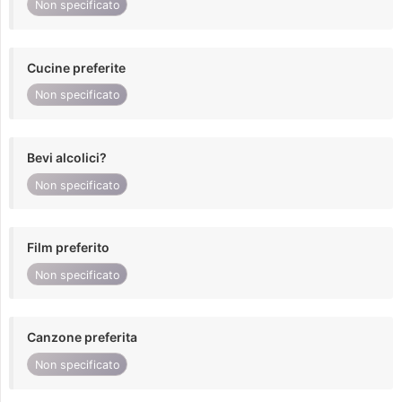
Non specificato
Cucine preferite
Non specificato
Bevi alcolici?
Non specificato
Film preferito
Non specificato
Canzone preferita
Non specificato