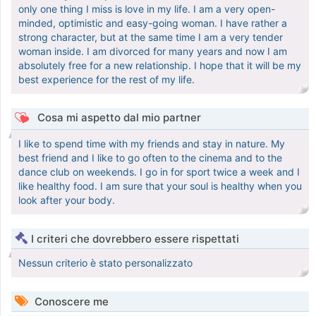
only one thing I miss is love in my life. I am a very open-
minded, optimistic and easy-going woman. I have rather a
strong character, but at the same time I am a very tender
woman inside. I am divorced for many years and now I am
absolutely free for a new relationship. I hope that it will be my
best experience for the rest of my life.
Cosa mi aspetto dal mio partner
I like to spend time with my friends and stay in nature. My
best friend and I like to go often to the cinema and to the
dance club on weekends. I go in for sport twice a week and I
like healthy food. I am sure that your soul is healthy when you
look after your body.
I criteri che dovrebbero essere rispettati
Nessun criterio è stato personalizzato
Conoscere me