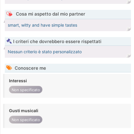
Cosa mi aspetto dal mio partner
smart, witty and have simple tastes
I criteri che dovrebbero essere rispettati
Nessun criterio è stato personalizzato
Conoscere me
Interessi
Non specificato
Gusti musicali
Non specificato