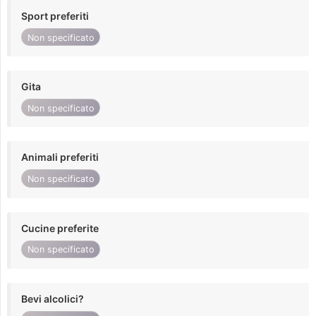
Sport preferiti
Non specificato
Gita
Non specificato
Animali preferiti
Non specificato
Cucine preferite
Non specificato
Bevi alcolici?