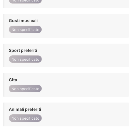
Non specificato
Gusti musicali
Non specificato
Sport preferiti
Non specificato
Gita
Non specificato
Animali preferiti
Non specificato