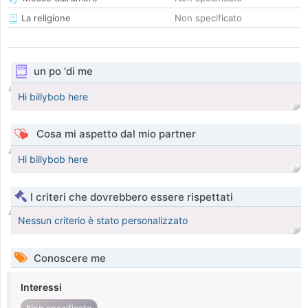
La religione
Non specificato
un po 'di me
Hi billybob here
Cosa mi aspetto dal mio partner
Hi billybob here
I criteri che dovrebbero essere rispettati
Nessun criterio è stato personalizzato
Conoscere me
Interessi