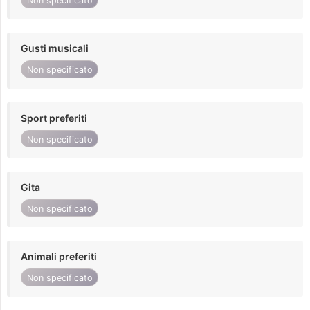
Non specificato
Gusti musicali
Non specificato
Sport preferiti
Non specificato
Gita
Non specificato
Animali preferiti
Non specificato