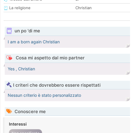
La religione
Christian
un po 'di me
I am a born again Christian
Cosa mi aspetto dal mio partner
Yes , Christian
I criteri che dovrebbero essere rispettati
Nessun criterio è stato personalizzato
Conoscere me
Interessi