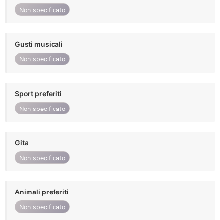
Non specificato
Gusti musicali
Non specificato
Sport preferiti
Non specificato
Gita
Non specificato
Animali preferiti
Non specificato