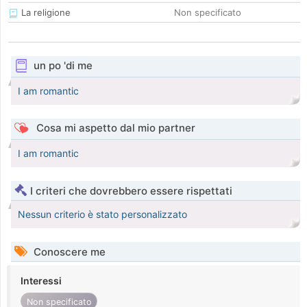
La religione
Non specificato
un po 'di me
I am romantic
Cosa mi aspetto dal mio partner
I am romantic
I criteri che dovrebbero essere rispettati
Nessun criterio è stato personalizzato
Conoscere me
Interessi
Non specificato