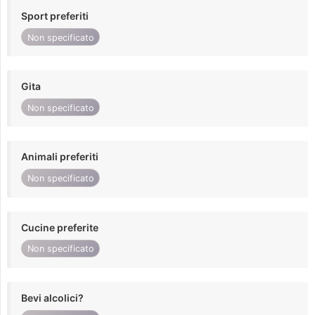
Sport preferiti
Non specificato
Gita
Non specificato
Animali preferiti
Non specificato
Cucine preferite
Non specificato
Bevi alcolici?