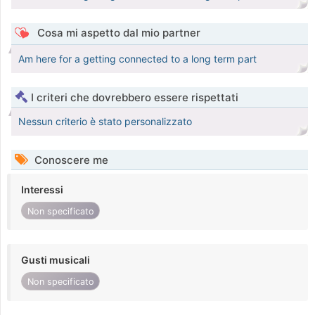
Cosa mi aspetto dal mio partner
Am here for a getting connected to a long term part
I criteri che dovrebbero essere rispettati
Nessun criterio è stato personalizzato
Conoscere me
Interessi
Non specificato
Gusti musicali
Non specificato