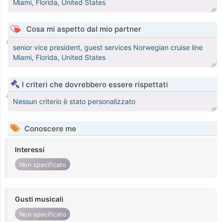
Miami, Florida, United States
Cosa mi aspetto dal mio partner
senior vice president, guest services Norwegian cruise line
Miami, Florida, United States
I criteri che dovrebbero essere rispettati
Nessun criterio è stato personalizzato
Conoscere me
Interessi
Non specificato
Gusti musicali
Non specificato