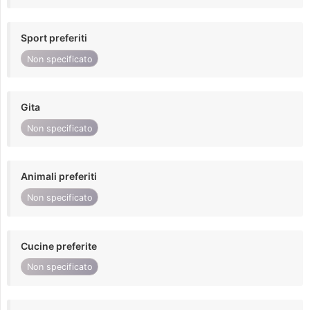
Sport preferiti
Non specificato
Gita
Non specificato
Animali preferiti
Non specificato
Cucine preferite
Non specificato