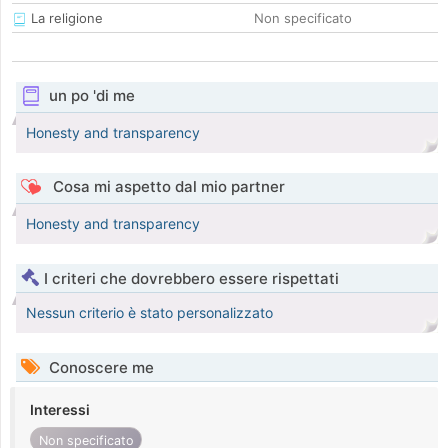
La religione
Non specificato
un po 'di me
Honesty and transparency
Cosa mi aspetto dal mio partner
Honesty and transparency
I criteri che dovrebbero essere rispettati
Nessun criterio è stato personalizzato
Conoscere me
Interessi
Non specificato