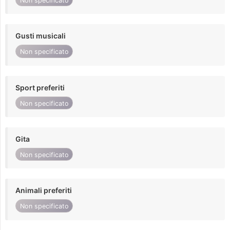
Non specificato
Gusti musicali
Non specificato
Sport preferiti
Non specificato
Gita
Non specificato
Animali preferiti
Non specificato