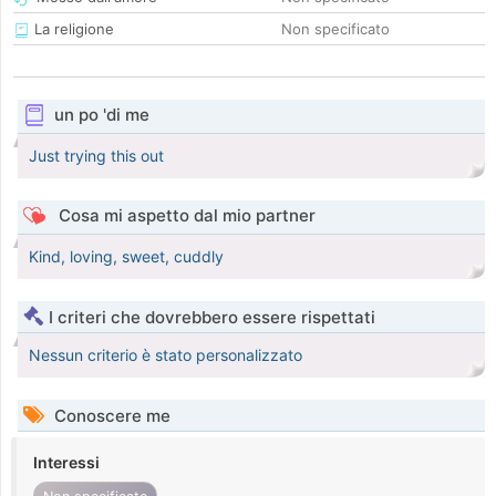
La religione
Non specificato
un po 'di me
Just trying this out
Cosa mi aspetto dal mio partner
Kind, loving, sweet, cuddly
I criteri che dovrebbero essere rispettati
Nessun criterio è stato personalizzato
Conoscere me
Interessi