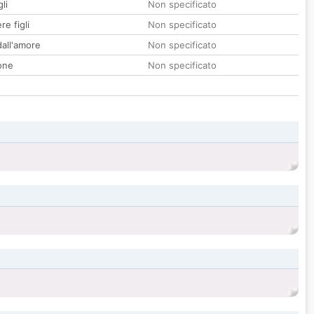
li
Non specificato
re figli
Non specificato
all'amore
Non specificato
one
Non specificato