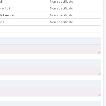
li
Non specificato
re figli
Non specificato
all'amore
Non specificato
one
Non specificato