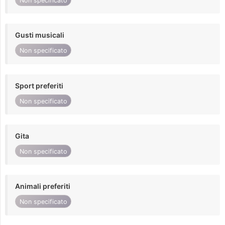
Non specificato
Gusti musicali
Non specificato
Sport preferiti
Non specificato
Gita
Non specificato
Animali preferiti
Non specificato