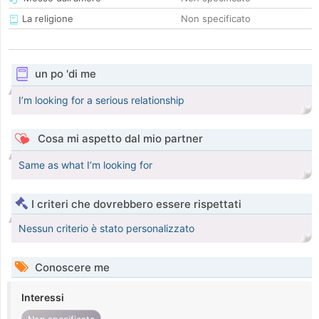
La religione
Non specificato
un po 'di me
I’m looking for a serious relationship
Cosa mi aspetto dal mio partner
Same as what I’m looking for
I criteri che dovrebbero essere rispettati
Nessun criterio è stato personalizzato
Conoscere me
Interessi