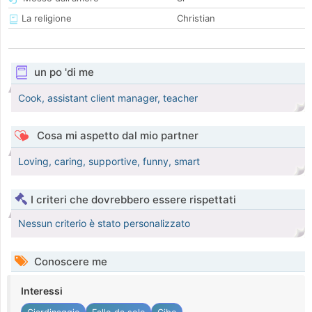
La religione
Christian
un po 'di me
Cook, assistant client manager, teacher
Cosa mi aspetto dal mio partner
Loving, caring, supportive, funny, smart
I criteri che dovrebbero essere rispettati
Nessun criterio è stato personalizzato
Conoscere me
Interessi