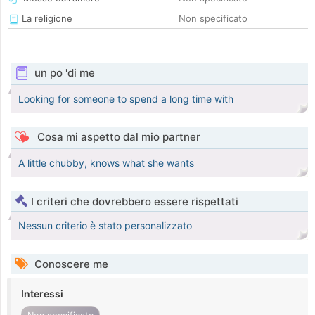
La religione
Non specificato
un po 'di me
Looking for someone to spend a long time with
Cosa mi aspetto dal mio partner
A little chubby, knows what she wants
I criteri che dovrebbero essere rispettati
Nessun criterio è stato personalizzato
Conoscere me
Interessi