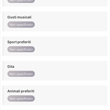
Non specificato
Gusti musicali
Non specificato
Sport preferiti
Non specificato
Gita
Non specificato
Animali preferiti
Non specificato