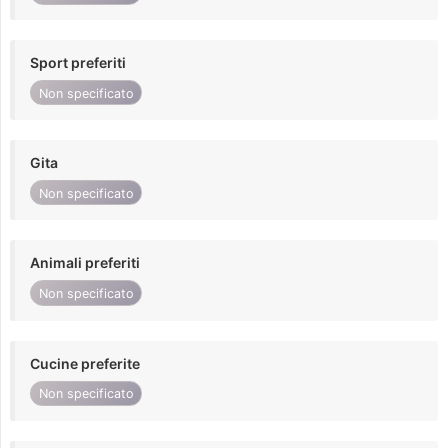
Sport preferiti
Non specificato
Gita
Non specificato
Animali preferiti
Non specificato
Cucine preferite
Non specificato