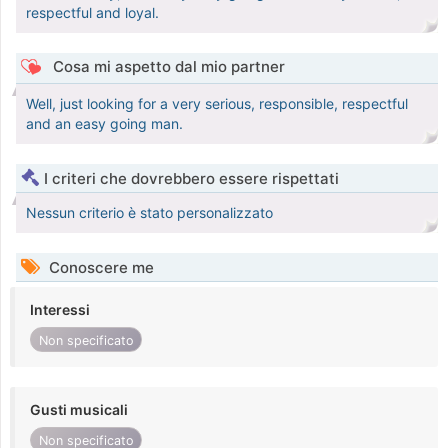
respectful and loyal.
Cosa mi aspetto dal mio partner
Well, just looking for a very serious, responsible, respectful
and an easy going man.
I criteri che dovrebbero essere rispettati
Nessun criterio è stato personalizzato
Conoscere me
Interessi
Non specificato
Gusti musicali
Non specificato