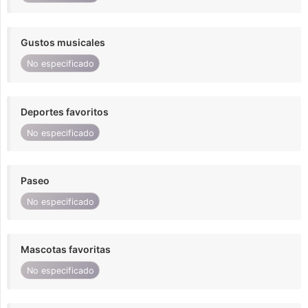
Gustos musicales
No especificado
Deportes favoritos
No especificado
Paseo
No especificado
Mascotas favoritas
No especificado