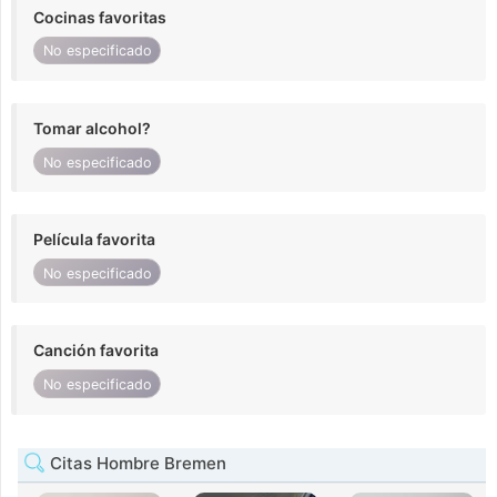
Cocinas favoritas
No especificado
Tomar alcohol?
No especificado
Película favorita
No especificado
Canción favorita
No especificado
Citas Hombre Bremen