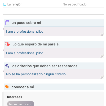
La religión
No especificado
un poco sobre mí
I am a professional pilot
Lo que espero de mi pareja.
I am a professional pilot
Los criterios que deben ser respetados
No se ha personalizado ningún criterio
conocer a mí
Intereses
No especificado