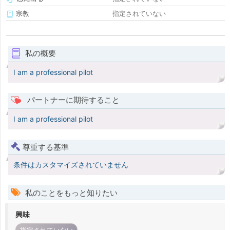
宗教
指定されていない
私の概要
I am a professional pilot
パートナーに期待すること
I am a professional pilot
尊重する基準
条件はカスタマイズされていません
私のことをもっと知りたい
興味