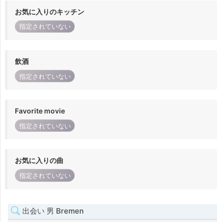
お気に入りのキッチン
指定されていない
飲酒
指定されていない
Favorite movie
指定されていない
お気に入りの曲
指定されていない
出会い 男 Bremen