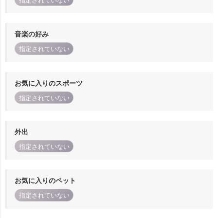
指定されていない
音楽の好み
指定されていない
お気に入りのスポーツ
指定されていない
外出
指定されていない
お気に入りのペット
指定されていない