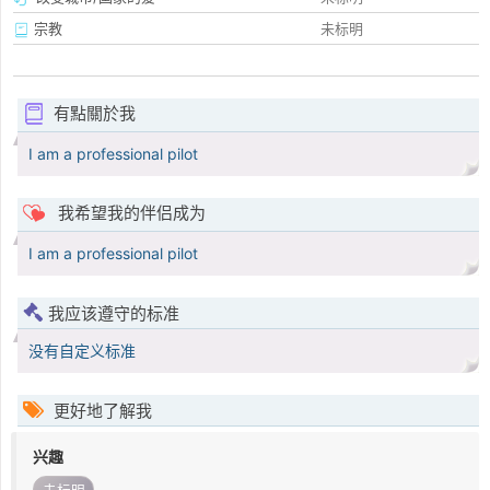
宗教
未标明
有點關於我
I am a professional pilot
我希望我的伴侣成为
I am a professional pilot
我应该遵守的标准
没有自定义标准
更好地了解我
兴趣