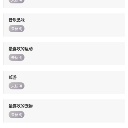
未标明
音乐品味
未标明
最喜欢的运动
未标明
郊游
未标明
最喜欢的宠物
未标明