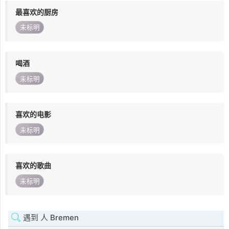
最喜欢的厨房
未标明
喝酒
未标明
喜欢的电影
未标明
喜欢的歌曲
未标明
遇到 人 Bremen