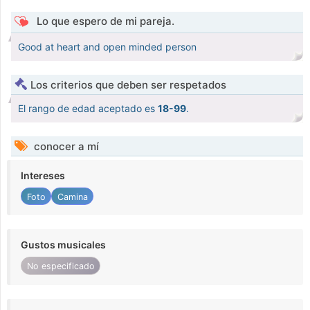
Lo que espero de mi pareja.
Good at heart and open minded person
Los criterios que deben ser respetados
El rango de edad aceptado es
18-99
.
conocer a mí
Intereses
Foto
Camina
Gustos musicales
No especificado