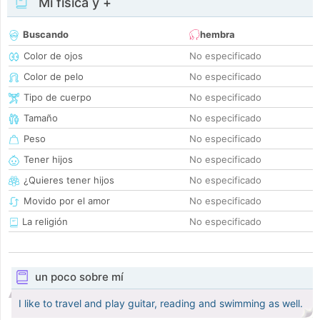
Mi física y +
Buscando
hembra
Color de ojos
No especificado
Color de pelo
No especificado
Tipo de cuerpo
No especificado
Tamaño
No especificado
Peso
No especificado
Tener hijos
No especificado
¿Quieres tener hijos
No especificado
Movido por el amor
No especificado
La religión
No especificado
un poco sobre mí
I like to travel and play guitar, reading and swimming as well.