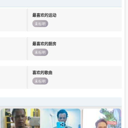
最喜欢的运动
未标明
最喜欢的厨房
未标明
喜欢的歌曲
未标明