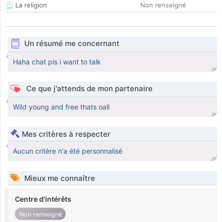
La religion
Non renseigné
Un résumé me concernant
Haha chat pls i want to talk
Ce que j'attends de mon partenaire
Wild young and free thats oall
Mes critères à respecter
Aucun critère n'a été personnalisé
Mieux me connaître
Centre d'intérêts
Non renseigné