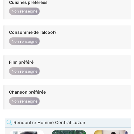
Cuisines préférées
Non renseigné
Consomme de l'alcool?
Non renseigné
Film préféré
Non renseigné
Chanson préférée
Non renseigné
Rencontre Homme Central Luzon