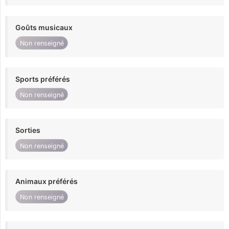
Goûts musicaux
Non renseigné
Sports préférés
Non renseigné
Sorties
Non renseigné
Animaux préférés
Non renseigné