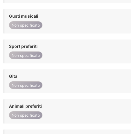
Gusti musicali
Non specificato
Sport preferiti
Non specificato
Gita
Non specificato
Animali preferiti
Non specificato