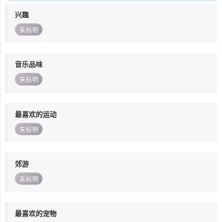
兴趣
未标明
音乐品味
未标明
最喜欢的运动
未标明
郊游
未标明
最喜欢的宠物