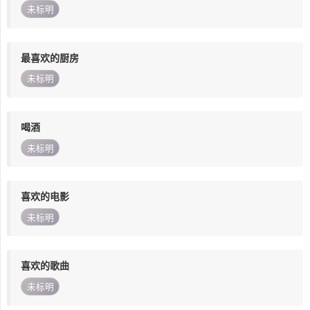
未标明
最喜欢的厨房
未标明
喝酒
未标明
喜欢的电影
未标明
喜欢的歌曲
未标明