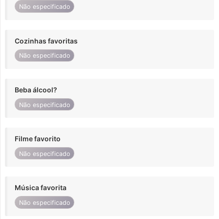
Não especificado
Cozinhas favoritas
Não especificado
Beba álcool?
Não especificado
Filme favorito
Não especificado
Música favorita
Não especificado