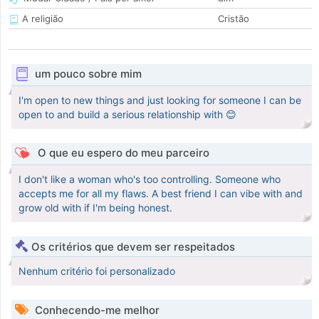
A religião
Cristão
um pouco sobre mim
I'm open to new things and just looking for someone I can be
open to and build a serious relationship with 😊
O que eu espero do meu parceiro
I don't like a woman who's too controlling. Someone who
accepts me for all my flaws. A best friend I can vibe with and
grow old with if I'm being honest.
Os critérios que devem ser respeitados
Nenhum critério foi personalizado
Conhecendo-me melhor