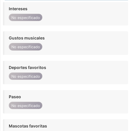
Intereses
No especificado
Gustos musicales
No especificado
Deportes favoritos
No especificado
Paseo
No especificado
Mascotas favoritas