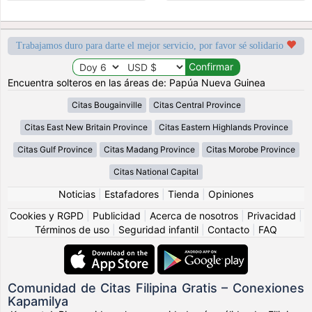
Trabajamos duro para darte el mejor servicio, por favor sé solidario
Encuentra solteros en las áreas de: Papúa Nueva Guinea
Citas Bougainville
Citas Central Province
Citas East New Britain Province
Citas Eastern Highlands Province
Citas Gulf Province
Citas Madang Province
Citas Morobe Province
Citas National Capital
Noticias
|
Estafadores
|
Tienda
|
Opiniones
Cookies y RGPD
|
Publicidad
|
Acerca de nosotros
|
Privacidad
|
Términos de uso
|
Seguridad infantil
|
Contacto
|
FAQ
Comunidad de Citas Filipina Gratis – Conexiones
Kapamilya