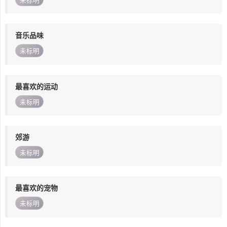
未标明
音乐品味
未标明
最喜欢的运动
未标明
郊游
未标明
最喜欢的宠物
未标明