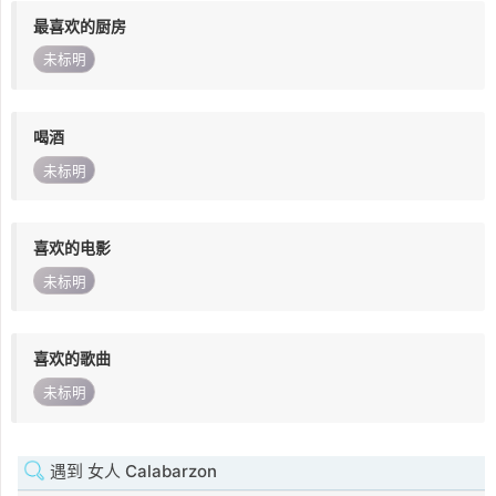
最喜欢的厨房
未标明
喝酒
未标明
喜欢的电影
未标明
喜欢的歌曲
未标明
遇到 女人 Calabarzon