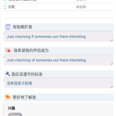
宗教
未标明
有點關於我
Just checking if someones out there interisting
我希望我的伴侣成为
Just checking of soneones out there interisting
我应该遵守的标准
没有自定义标准
更好地了解我
兴趣