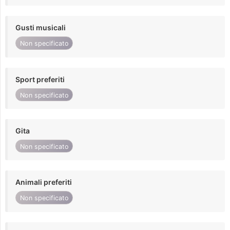
Gusti musicali
Non specificato
Sport preferiti
Non specificato
Gita
Non specificato
Animali preferiti
Non specificato