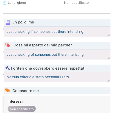
La religione
Non specificato
un po 'di me
Just checking if someones out there interisting
Cosa mi aspetto dal mio partner
Just checking of soneones out there interisting
I criteri che dovrebbero essere rispettati
Nessun criterio è stato personalizzato
Conoscere me
Interessi
Non specificato