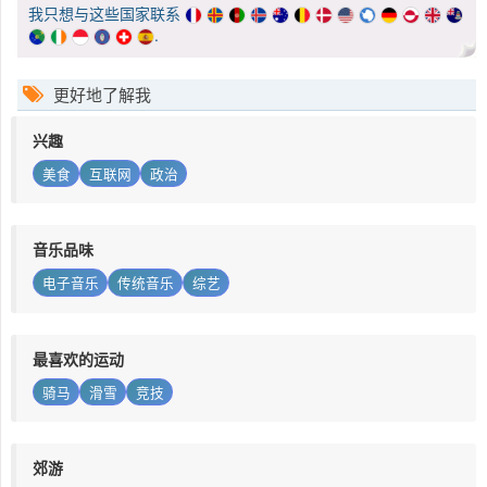
我只想与这些国家联系
.
更好地了解我
兴趣
美食
互联网
政治
音乐品味
电子音乐
传统音乐
综艺
最喜欢的运动
骑马
滑雪
竞技
郊游