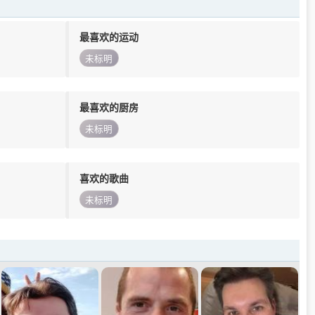
最喜欢的运动
未标明
最喜欢的厨房
未标明
喜欢的歌曲
未标明