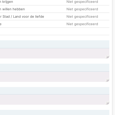
 krijgen
Niet gespecificeerd
n willen hebben
Niet gespecificeerd
 Stad / Land voor de liefde
Niet gespecificeerd
e
Niet gespecificeerd