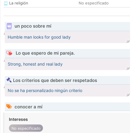
La religión
No especificado
un poco sobre mí
Humble man looks for good lady
Lo que espero de mi pareja.
Strong, honest and real lady
Los criterios que deben ser respetados
No se ha personalizado ningún criterio
conocer a mí
Intereses
No especificado