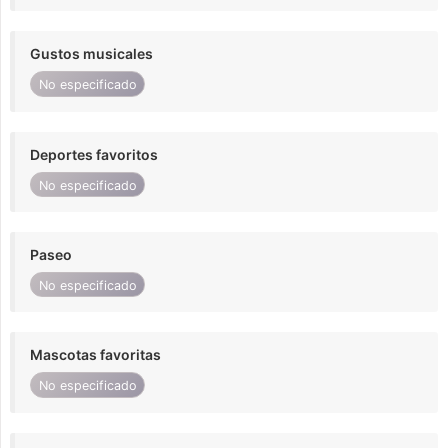
Gustos musicales
No especificado
Deportes favoritos
No especificado
Paseo
No especificado
Mascotas favoritas
No especificado