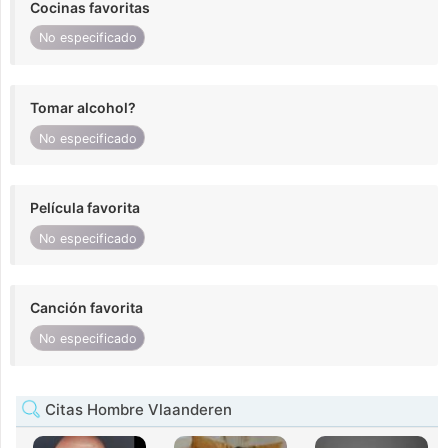
Cocinas favoritas
No especificado
Tomar alcohol?
No especificado
Película favorita
No especificado
Canción favorita
No especificado
Citas Hombre Vlaanderen