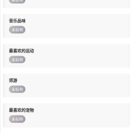
未标明
音乐品味
未标明
最喜欢的运动
未标明
郊游
未标明
最喜欢的宠物
未标明