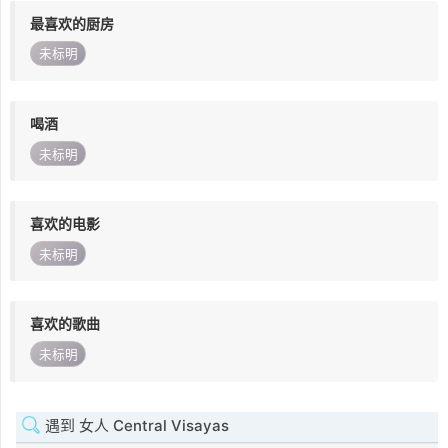
最喜欢的厨房
未标明
喝酒
未标明
喜欢的电影
未标明
喜欢的歌曲
未标明
遇到 女人 Central Visayas