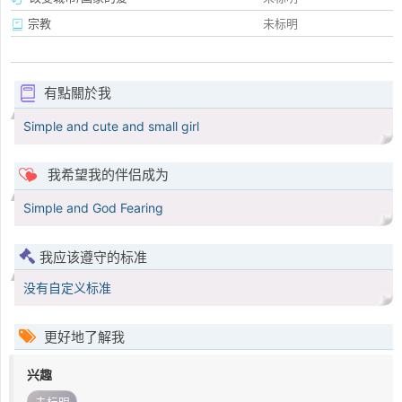
宗教
未标明
有點關於我
Simple and cute and small girl
我希望我的伴侣成为
Simple and God Fearing
我应该遵守的标准
没有自定义标准
更好地了解我
兴趣